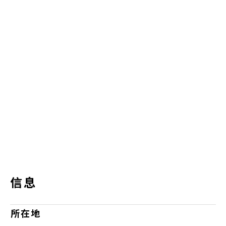
信息
所在地