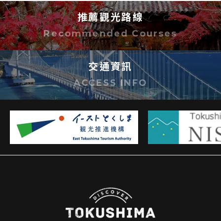
推薦觀光路線
Recommended Courses
交通資訊
ACCESS INFO