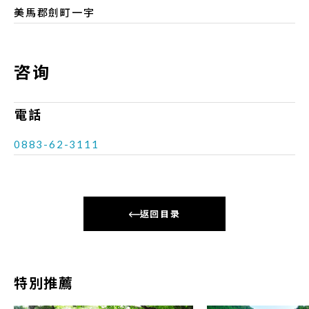
美馬郡劍町一宇
咨询
電話
0883-62-3111
返回目录
特別推薦