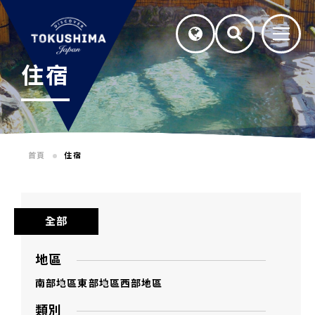
住宿
首頁
住宿
全部
地區
南部地區
東部地區
西部地區
類別