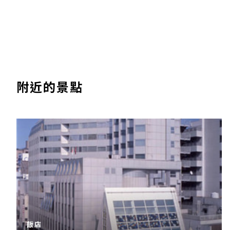
附近的景點
飯店