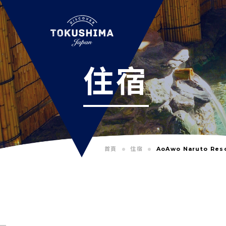
住宿
首頁
住宿
AoAwo Naruto Res