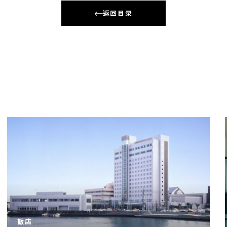
返回目录
飯店