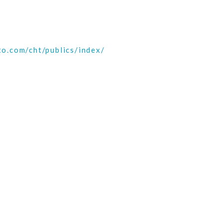
o.com/cht/publics/index/