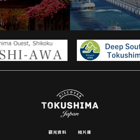
觀光資料
相片庫