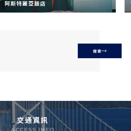
阿斯特麗亞飯店
搜索
交通資訊
ACCESS INFO