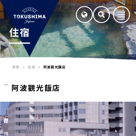
住宿
首頁
住宿
阿波觀光飯店
阿波觀光飯店