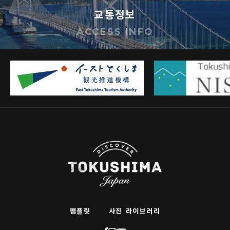
교통정보
ACCESS INFO
팸플릿
사진 라이브러리