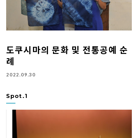
도쿠시마의 문화 및 전통공예 순
례
2022.09.30
Spot.1