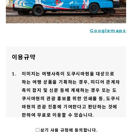
Googlemaps
이용규약
이미지는 여행사측이 도쿠시마현을 대상으로
하는 여행 상품을 기획하는 경우, 미디어 관계자
측이 잡지 및 신문 등에 게재하는 경우 또는 도
쿠시마현의 관광 홍보를 위한 인쇄물 등, 도쿠시
마현의 관광 진흥에 기여한다고 판단하는 것에
한하여 무료로 이용할 수 있습니다.
그림엽서나 사진집 등 사진 그 자체에 상품 가치
상기 사용 규정에 동의합니다.