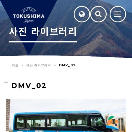
사진 라이브러리
처음
사진 라이브러리
DMV_02
DMV_02