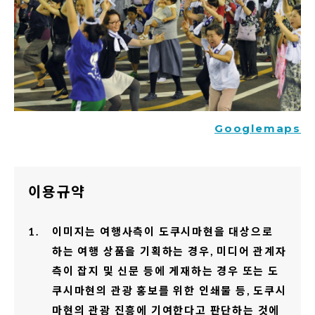
Googlemaps
이용규약
이미지는 여행사측이 도쿠시마현을 대상으로
하는 여행 상품을 기획하는 경우, 미디어 관계자
측이 잡지 및 신문 등에 게재하는 경우 또는 도
쿠시마현의 관광 홍보를 위한 인쇄물 등, 도쿠시
마현의 관광 진흥에 기여한다고 판단하는 것에