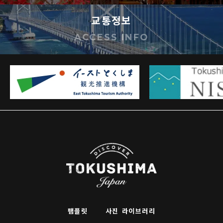
도 도쿠시마현은 해당 손해에 대해 어떠한 책임
교통정보
도 지지 않습니다.
ACCESS INFO
기타 궁금한 점 등은 아래 연락처로 문의해 주십
시오.
팸플릿
사진 라이브러리