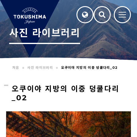
사진 라이브러리
처음
사진 라이브러리
오쿠이야 지방의 이중 덩쿨다리_02
오쿠이야 지방의 이중 덩쿨다리
_02