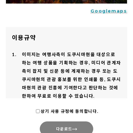
Googlemaps
이용규약
이미지는 여행사측이 도쿠시마현을 대상으로
하는 여행 상품을 기획하는 경우, 미디어 관계자
측이 잡지 및 신문 등에 게재하는 경우 또는 도
쿠시마현의 관광 홍보를 위한 인쇄물 등, 도쿠시
마현의 관광 진흥에 기여한다고 판단하는 것에
한하여 무료로 이용할 수 있습니다.
그림엽서나 사진집 등 사진 그 자체에 상품 가치
상기 사용 규정에 동의합니다.
가 있다고 판단되는 것에 대해서는 사용이 금지
되어 있습니다.
다운로드