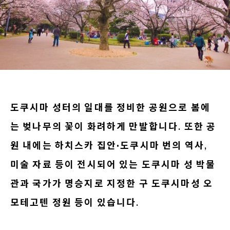
도쿠시마 성터의 일대를 정비한 공원으로 봄에
는 벚나무의 꽃이 화려하게 만발합니다. 또한 공
원 내에는 하치스카 집안·도쿠시마 번의 역사,
미술 자료 등이 전시되어 있는 도쿠시마 성 박물
관과 국가가 명승지로 지정한 구 도쿠시마성 오
모테고텐 정원 등이 있습니다.