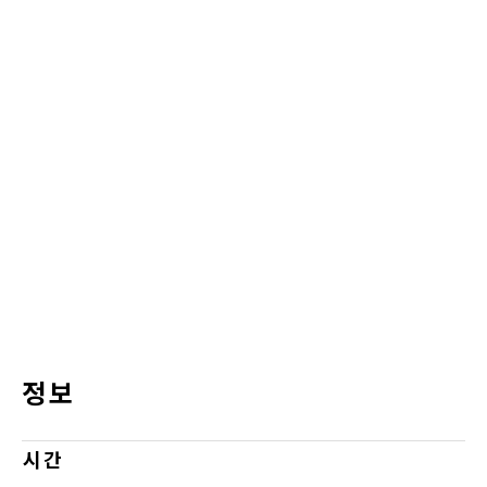
정보
시간