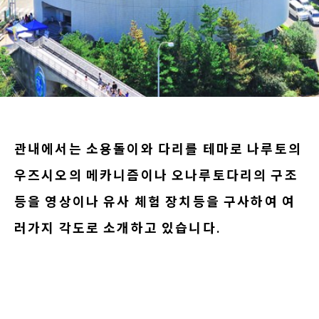
관내에서는 소용돌이와 다리를 테마로 나루토의
우즈시오의 메카니즘이나 오나루토다리의 구조
등을 영상이나 유사 체험 장치등을 구사하여 여
러가지 각도로 소개하고 있습니다.