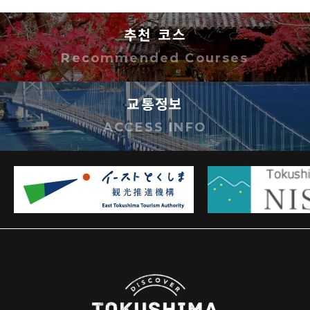
추천 코스
Recommended Courses
교통정보
ACCESS INFO