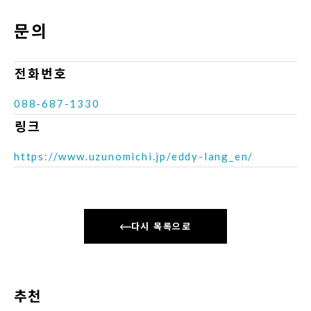
문의
전화번호
088-687-1330
링크
https://www.uzunomichi.jp/eddy-lang_en/
다시 목록으로
추천