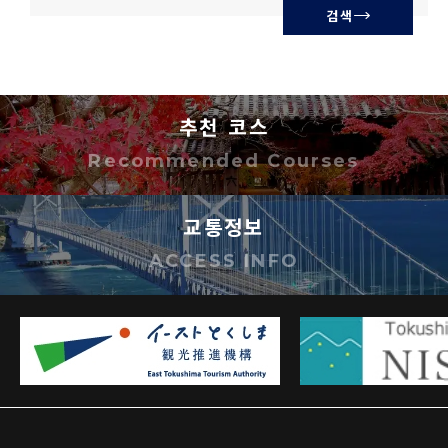
검색
추천 코스
Recommended Courses
교통정보
ACCESS INFO