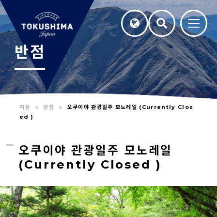
반점
처음
반점
오쿠이야 관광일주 모노레일 (Currently Clos
ed )
오쿠이야 관광일주 모노레일
(Currently Closed )