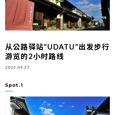
从公路驿站“UDATU”出发步行
游览的2小时路线
2022.09.27
Spot.1