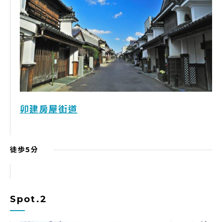
卯建房屋街道
徒歩5分
Spot.2