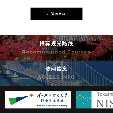
返回目錄
推荐观光路线
Recommended Courses
访问信息
ACCESS INFO