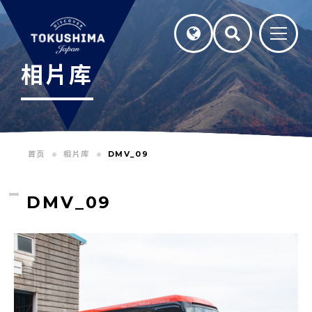
相片库
首页
相片库
DMV_09
DMV_09