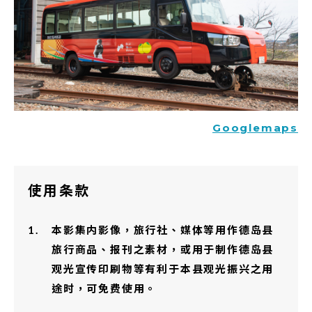
Googlemaps
使用条款
本影集内影像，旅行社、媒体等用作德岛县
旅行商品、报刊之素材，或用于制作德岛县
观光宣传印刷物等有利于本县观光振兴之用
途时，可免费使用。