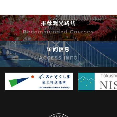
若有不明之处，敬请洽询。
推荐观光路线
Recommended Courses
访问信息
ACCESS INFO