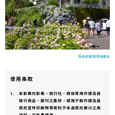
Googlemaps
使用条款
本影集内影像，旅行社、媒体等用作德岛县
旅行商品、报刊之素材，或用于制作德岛县
观光宣传印刷物等有利于本县观光振兴之用
途时，可免费使用。