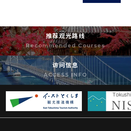
损失或损害负责。
若有不明之处，敬请洽询。
推荐观光路线
Recommended Courses
访问信息
ACCESS INFO