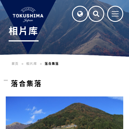
相片库
首页
相片库
落合集落
落合集落