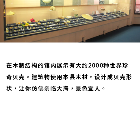
在木制结构的馆内展示有大约2000种世界珍
奇贝壳。建筑物使用本县木材，设计成贝壳形
状，让你仿佛亲临大海，景色宜人。