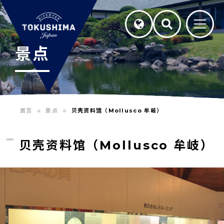
景点
首页
景点
贝壳资料馆（Mollusco 牟岐）
贝壳资料馆（Mollusco 牟岐）