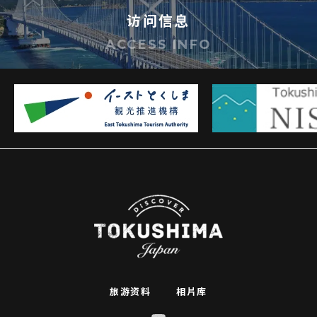
访问信息
ACCESS INFO
旅游资料
相片库