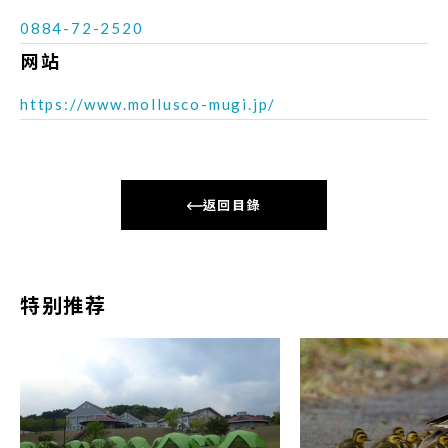
0884-72-2520
网站
https://www.mollusco-mugi.jp/
返回目錄
特别推荐