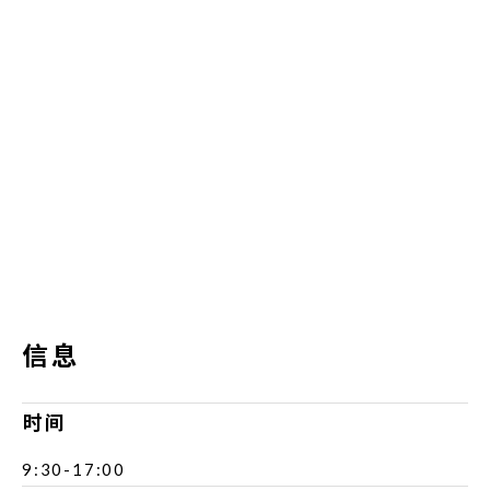
信息
时间
9:30-17:00