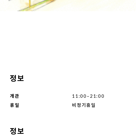
정보
개관
11:00–21:00
휴일
비정기휴일
정보