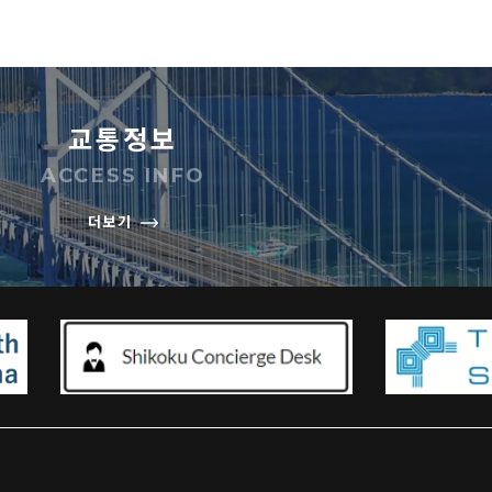
교통정보
ACCESS INFO
더보기