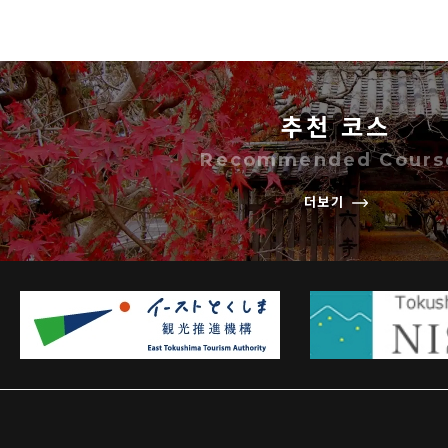
추천 코스
Recommended Cours
더보기