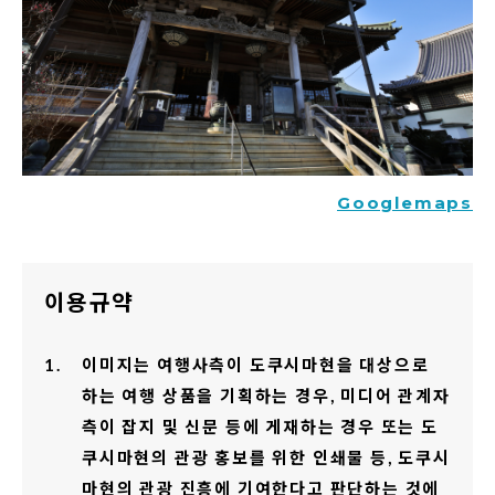
Googlemaps
이용규약
이미지는 여행사측이 도쿠시마현을 대상으로
하는 여행 상품을 기획하는 경우, 미디어 관계자
측이 잡지 및 신문 등에 게재하는 경우 또는 도
쿠시마현의 관광 홍보를 위한 인쇄물 등, 도쿠시
마현의 관광 진흥에 기여한다고 판단하는 것에