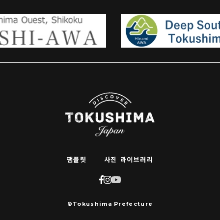
팸플릿
사진 라이브러리
©Tokushima Prefecture