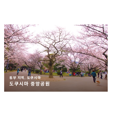
동부 지역, 도쿠시마
도쿠시마 중앙공원