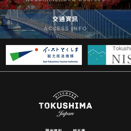
交通資訊
ACCESS INFO
觀光資料
相片庫