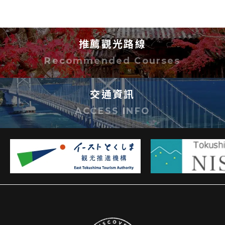
若有不明之處，敬請洽詢。
推薦觀光路線
Recommended Courses
交通資訊
ACCESS INFO