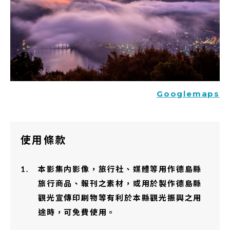
Googlemaps
使用條款
本影集内影像，旅行社、媒體等用作德島縣
旅行商品、報刊之素材，或用於製作德島縣
觀光宣傳印刷物等有利於本縣觀光振興之用
途時，可免費使用。