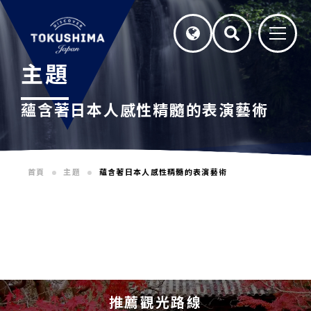
主題
蘊含著日本人感性精髓的表演藝術
首頁
主題
蘊含著日本人感性精髓的表演藝術
推薦觀光路線