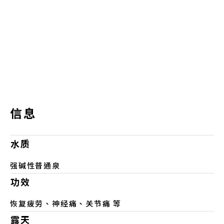
信息
水质
强碱性普通泉
功效
恢复疲劳、神经痛、关节痛 等
露天