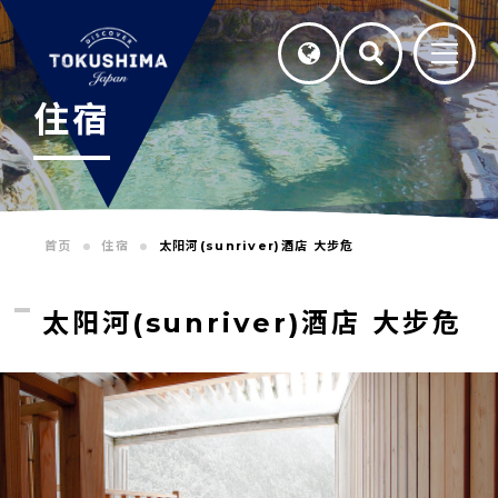
住宿
首页
住宿
太阳河(sunriver)酒店 大步危
太阳河(sunriver)酒店 大步危