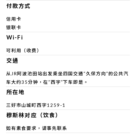
付款方式
信用卡
银联卡
Wi-Fi
可利用（收费）
交通
从JR阿波池田站出发乘坐四国交通“久保方向”的公共汽
车大约35分钟，在“西宇”下车即是。
所在地
三好市山城町西字1259-1
穆斯林对应（饮食）
如有素食要求，请事先联系