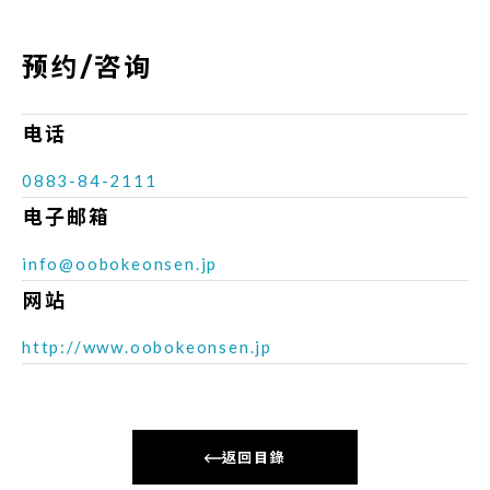
预约/咨询
电话
0883-84-2111
电子邮箱
info@oobokeonsen.jp
网站
http://www.oobokeonsen.jp
返回目錄