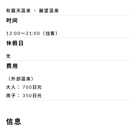
有露天温泉 、 展望温泉
时间
12:00～21:00（住客）
休假日
无
费用
（外部温泉）
大人： 700日元
孩子： 350日元
信息