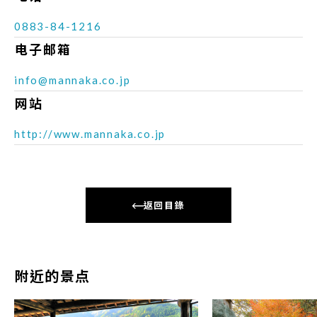
0883-84-1216
电子邮箱
info@mannaka.co.jp
网站
http://www.mannaka.co.jp
返回目錄
附近的景点