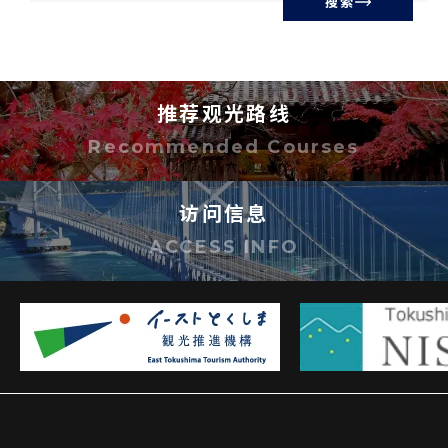
搜索
推荐观光路线
Recommended Courses
访问信息
ACCESS INFO