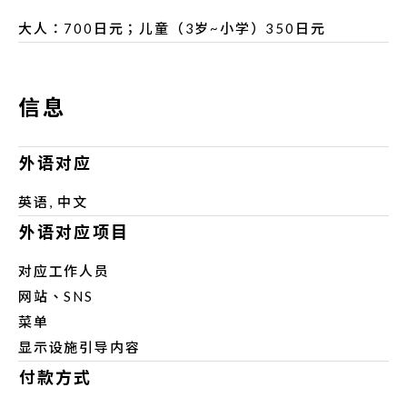
大人：700日元；儿童（3岁~小学）350日元
信息
外语对应
英语, 中文
外语对应项目
对应工作人员
网站、SNS
菜单
显示设施引导内容
付款方式