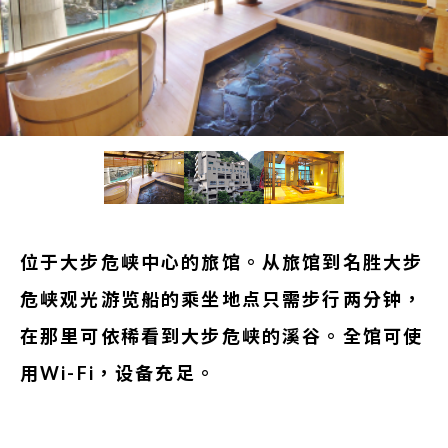
位于大步危峡中心的旅馆。从旅馆到名胜大步
危峡观光游览船的乘坐地点只需步行两分钟，
在那里可依稀看到大步危峡的溪谷。全馆可使
用Wi-Fi，设备充足。