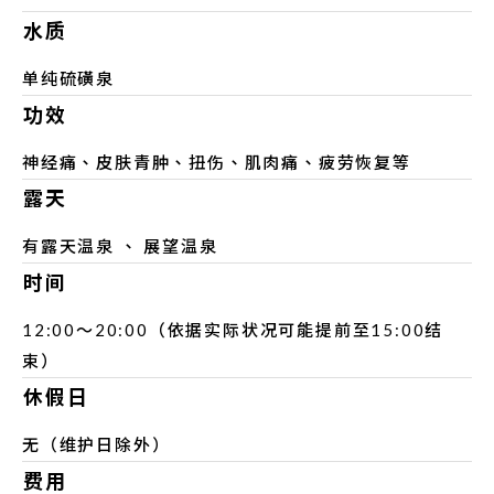
水质
单纯硫磺泉
功效
神经痛、皮肤青肿、扭伤、肌肉痛、疲劳恢复等
露天
有露天温泉 、 展望温泉
时间
12:00～20:00（依据实际状况可能提前至15:00结
束）
休假日
无（维护日除外）
费用