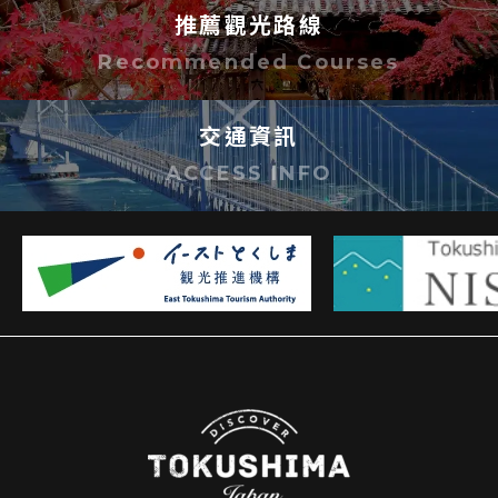
推薦觀光路線
Recommended Courses
交通資訊
ACCESS INFO