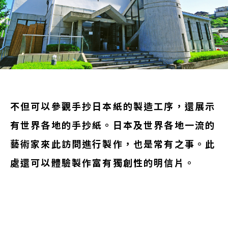
不但可以參觀手抄日本紙的製造工序，還展示
有世界各地的手抄紙。日本及世界各地一流的
藝術家來此訪問進行製作，也是常有之事。此
處還可以體驗製作富有獨創性的明信片。