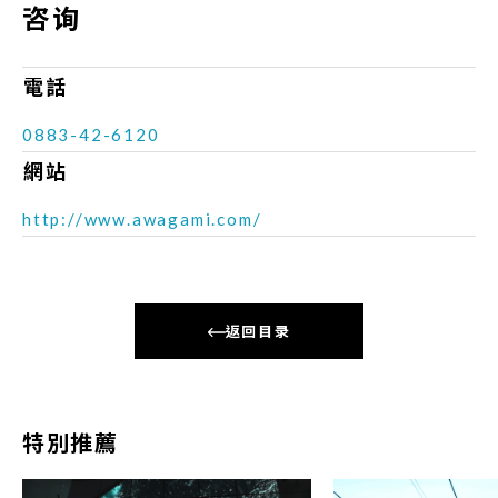
咨询
電話
0883-42-6120
網站
http://www.awagami.com/
返回目录
特別推薦