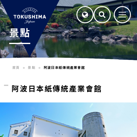
景點
首頁
景點
阿波日本紙傳統產業會館
阿波日本紙傳統產業會館