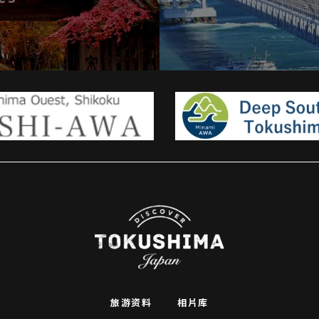
旅游资料
相片库