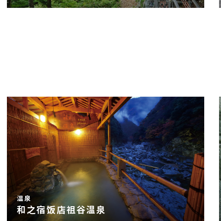
温泉
和之宿饭店祖谷温泉