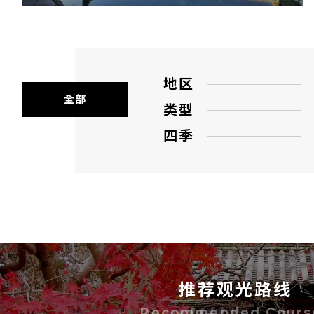
地区
全部
类型
四季
推荐观光路线
Recommended Cours