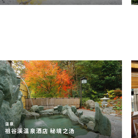
温泉
祖谷溪温泉酒店 秘境之汤