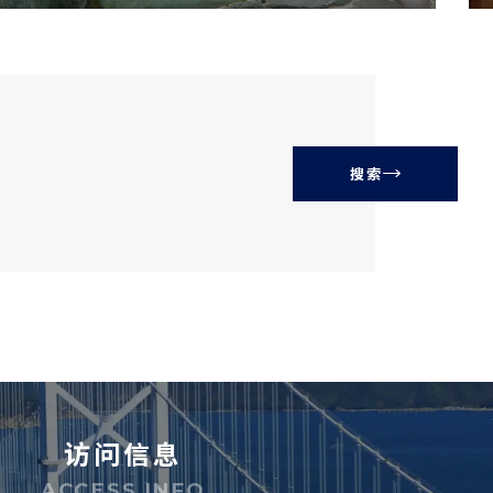
搜索
访问信息
ACCESS INFO