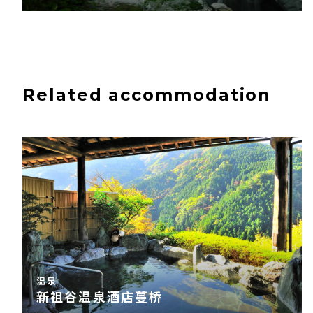
Related accommodation
温泉
新祖谷温泉酒店蔓桥