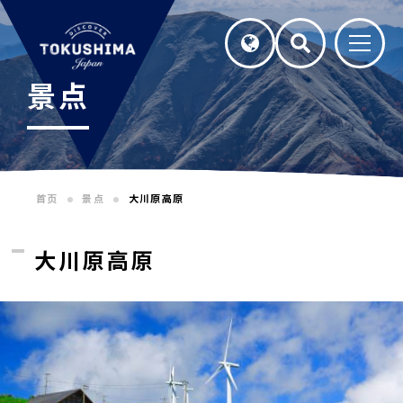
景点
首页
景点
大川原高原
大川原高原