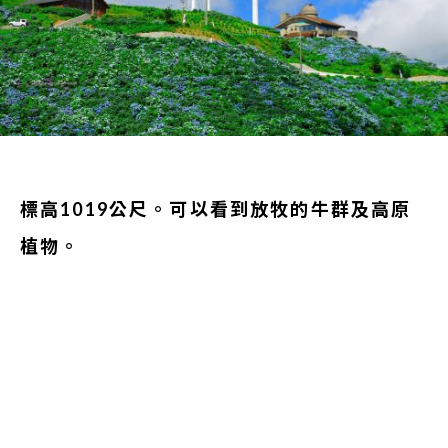
標高1019公尺。可以看到放牧的牛群及高原
植物。