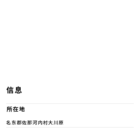
信息
所在地
名东郡佐那河内村大川原