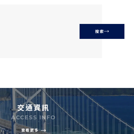
搜索
交通資訊
ACCESS INFO
查看更多